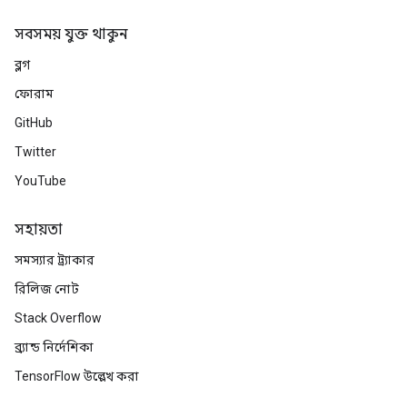
সবসময় যুক্ত থাকুন
ব্লগ
ফোরাম
GitHub
Twitter
YouTube
সহায়তা
সমস্যার ট্র্যাকার
রিলিজ নোট
Stack Overflow
ব্র্যান্ড নির্দেশিকা
TensorFlow উল্লেখ করা