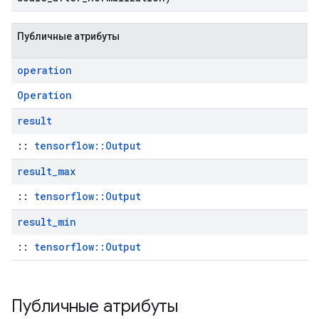
Публичные атрибуты
operation
Operation
result
::
tensorflow::Output
result
_
max
::
tensorflow::Output
result
_
min
::
tensorflow::Output
Публичные атрибуты