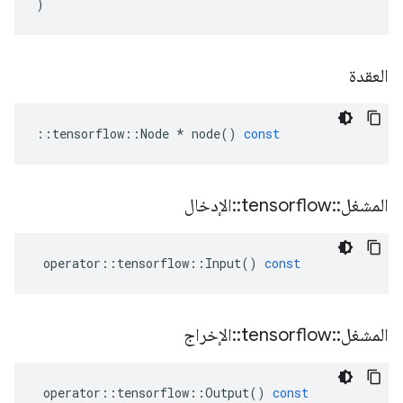
)
العقدة
::
tensorflow
::
Node
*
node
()
const
المشغل
::
tensorflow
::
الإدخال
operator
::
tensorflow
::
Input
()
const
المشغل
::
tensorflow
::
الإخراج
operator
::
tensorflow
::
Output
()
const