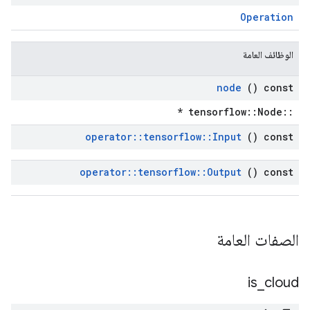
Operation
الوظائف العامة
node
() const
::tensorflow::Node *
operator
::
tensorflow
::
Input
() const
operator
::
tensorflow
::
Output
() const
الصفات العامة
is
_
cloud