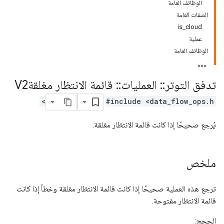
الوظائف العامة
الصفات العامة
is_cloud
عملية
الوظائف العامة
تدفق التوتر
::
العمليات
::
قائمة الانتظار مغلقةV2
#include <data_flow_ops.h>
يُرجع صحيحًا إذا كانت قائمة الانتظار مغلقة.
ملخص
ترجع هذه العملية صحيحًا إذا كانت قائمة الانتظار مغلقة وخطأ إذا كانت
قائمة الانتظار مفتوحة.
الحجج: