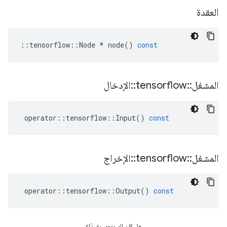
العقدة
::
tensorflow
::
Node
*
node
()
const
المشغل
::
tensorflow
::
الإدخال
operator
::
tensorflow
::
Input
()
const
المشغل
::
tensorflow
::
الإخراج
operator
::
tensorflow
::
Output
()
const
هل كان المحتوى مفيدًا؟