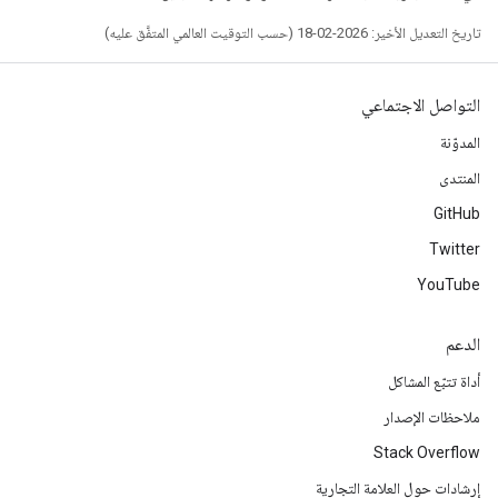
تاريخ التعديل الأخير: 2026-02-18 (حسب التوقيت العالمي المتفَّق عليه)
التواصل الاجتماعي
المدوّنة
المنتدى
GitHub
Twitter
YouTube
الدعم
أداة تتبّع المشاكل
ملاحظات الإصدار
Stack Overflow
إرشادات حول العلامة التجارية