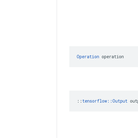
Operation
 operation
::
tensorflow::Output
 out