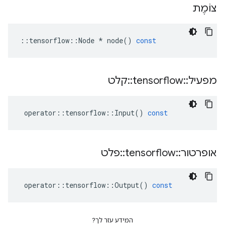
צוֹמֶת
::
tensorflow
::
Node
*
node
()
const
מפעיל
::
tensorflow
::
קלט
operator
::
tensorflow
::
Input
()
const
אופרטור
::
tensorflow
::
פלט
operator
::
tensorflow
::
Output
()
const
המידע עזר לך?