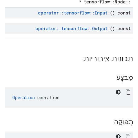
::tensorflow::Node *
operator
::
tensorflow
::
Input
() const
operator
::
tensorflow
::
Output
() const
תכונות ציבוריות
מִבצָע
Operation
 operation
תְפוּקָה