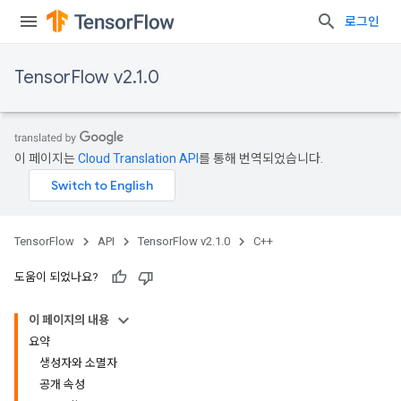
로그인
TensorFlow v2.1.0
이 페이지는
Cloud Translation API
를 통해 번역되었습니다.
TensorFlow
API
TensorFlow v2.1.0
C++
도움이 되었나요?
이 페이지의 내용
요약
생성자와 소멸자
공개 속성