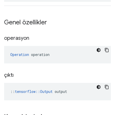
Genel özellikler
operasyon
Operation
 operation
çıktı
::
tensorflow::Output
 output