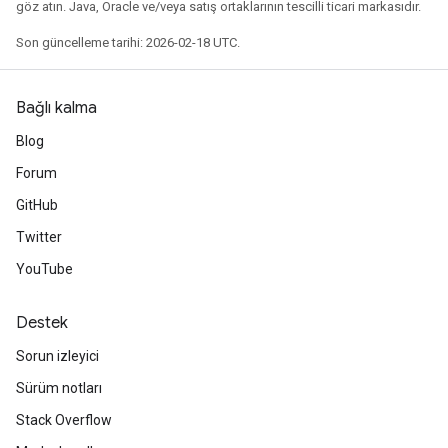
göz atın. Java, Oracle ve/veya satış ortaklarının tescilli ticari markasıdır.
Son güncelleme tarihi: 2026-02-18 UTC.
Bağlı kalma
Blog
Forum
GitHub
Twitter
YouTube
Destek
Sorun izleyici
Sürüm notları
Stack Overflow