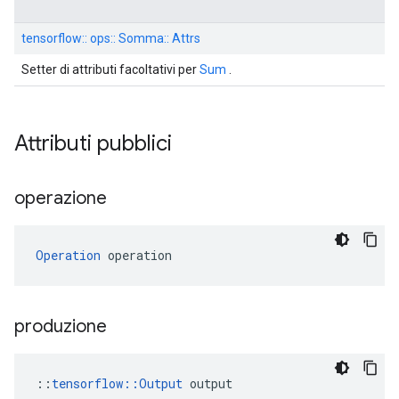
tensorflow:: ops:: Somma:: Attrs
Setter di attributi facoltativi per
Sum
.
Attributi pubblici
operazione
Operation
 operation
produzione
::
tensorflow::Output
 output