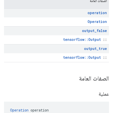
الصفات العامة
operation
Operation
output
_
false
tensorflow::Output
::
output
_
true
tensorflow::Output
::
الصفات العامة
عملية
Operation
 operation