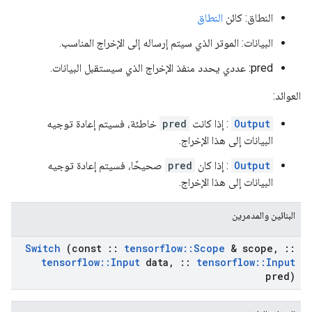
النطاق: كائن
النطاق
البيانات: الموتر الذي سيتم إرساله إلى الإخراج المناسب.
pred: عددي يحدد منفذ الإخراج الذي سيستقبل البيانات.
العوائد:
Output
: إذا كانت
pred
خاطئة، فسيتم إعادة توجيه
البيانات إلى هذا الإخراج.
Output
: إذا كان
pred
صحيحًا، فسيتم إعادة توجيه
البيانات إلى هذا الإخراج.
البنائين والمدمرين
Switch
(const
::
tensorflow
::
Scope
& scope
,
::
tensorflow
::
Input
data
,
::
tensorflow
::
Input
pred)