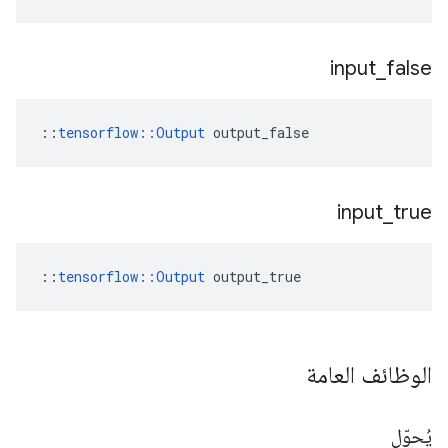
input
_
false
::
tensorflow::Output
 output_false
input
_
true
::
tensorflow::Output
 output_true
الوظائف العامة
يُحوّل