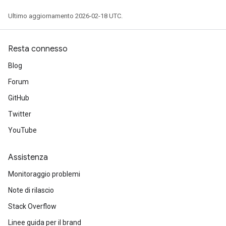
Ultimo aggiornamento 2026-02-18 UTC.
Resta connesso
Blog
Forum
GitHub
Twitter
YouTube
Assistenza
Monitoraggio problemi
Note di rilascio
Stack Overflow
Linee guida per il brand