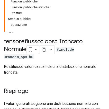
Funzioni pubbliche
Funzioni pubbliche statiche
Strutture
Attributi pubblici
operazione
tensoreflusso
::
ops
::
Troncato
Normale
#include
<random_ops.h>
Restituisce valori casuali da una distribuzione normale
troncata.
Riepilogo
I valori generati seguono una distribuzione normale con