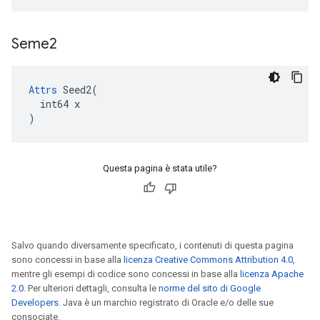
Seme2
Attrs
 Seed2(

  int64 x

)
Questa pagina è stata utile?
Salvo quando diversamente specificato, i contenuti di questa pagina
sono concessi in base alla
licenza Creative Commons Attribution 4.0
,
mentre gli esempi di codice sono concessi in base alla
licenza Apache
2.0
. Per ulteriori dettagli, consulta le
norme del sito di Google
Developers
. Java è un marchio registrato di Oracle e/o delle sue
consociate.