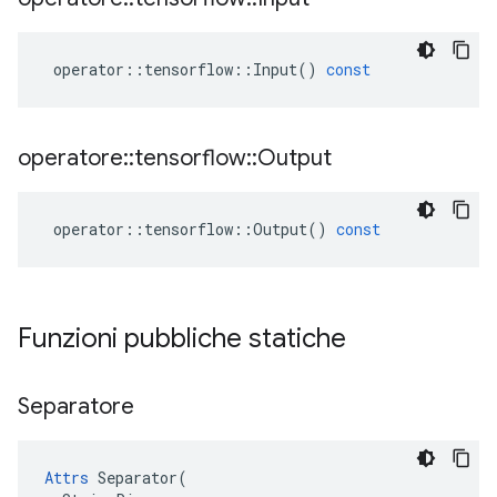
operator
::
tensorflow
::
Input
()
const
operatore
::
tensorflow
::
Output
operator
::
tensorflow
::
Output
()
const
Funzioni pubbliche statiche
Separatore
Attrs
 Separator(
