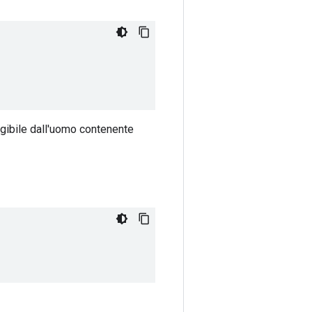
ggibile dall'uomo contenente