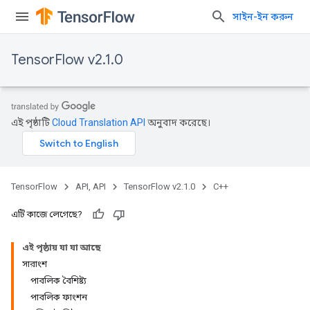
সাইন-ইন করুন
TensorFlow v2.1.0
এই পৃষ্ঠাটি
Cloud Translation API
অনুবাদ করেছে।
TensorFlow
API, API
TensorFlow v2.1.0
C++
এটি কাজে লেগেছে?
এই পৃষ্ঠায় যা যা আছে
সারাংশ
পাবলিক বৈশিষ্ট্য
পাবলিক ফাংশন