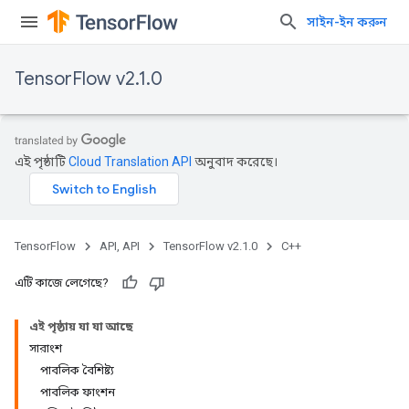
সাইন-ইন করুন
TensorFlow v2.1.0
এই পৃষ্ঠাটি
Cloud Translation API
অনুবাদ করেছে।
TensorFlow
API, API
TensorFlow v2.1.0
C++
এটি কাজে লেগেছে?
এই পৃষ্ঠায় যা যা আছে
সারাংশ
পাবলিক বৈশিষ্ট্য
পাবলিক ফাংশন