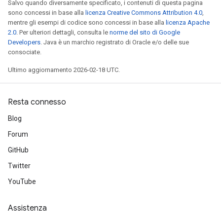
Salvo quando diversamente specificato, i contenuti di questa pagina
sono concessi in base alla
licenza Creative Commons Attribution 4.0
,
mentre gli esempi di codice sono concessi in base alla
licenza Apache
2.0
. Per ulteriori dettagli, consulta le
norme del sito di Google
Developers
. Java è un marchio registrato di Oracle e/o delle sue
consociate.
Ultimo aggiornamento 2026-02-18 UTC.
Resta connesso
Blog
Forum
GitHub
Twitter
YouTube
Assistenza