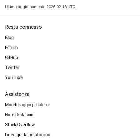
Ultimo aggiornamento 2026-02-18 UTC.
Resta connesso
Blog
Forum
GitHub
Twitter
YouTube
Assistenza
Monitoraggio problemi
Note di rilascio
Stack Overflow
Linee guida per il brand