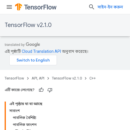
সাইন-ইন করুন
TensorFlow v2.1.0
এই পৃষ্ঠাটি
Cloud Translation API
অনুবাদ করেছে।
TensorFlow
API, API
TensorFlow v2.1.0
C++
এটি কাজে লেগেছে?
এই পৃষ্ঠায় যা যা আছে
সারাংশ
পাবলিক বৈশিষ্ট্য
পাবলিক ফাংশন