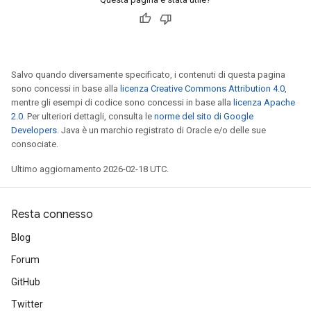
Salvo quando diversamente specificato, i contenuti di questa pagina
sono concessi in base alla
licenza Creative Commons Attribution 4.0
,
mentre gli esempi di codice sono concessi in base alla
licenza Apache
2.0
. Per ulteriori dettagli, consulta le
norme del sito di Google
Developers
. Java è un marchio registrato di Oracle e/o delle sue
consociate.
Ultimo aggiornamento 2026-02-18 UTC.
Resta connesso
Blog
Forum
GitHub
Twitter