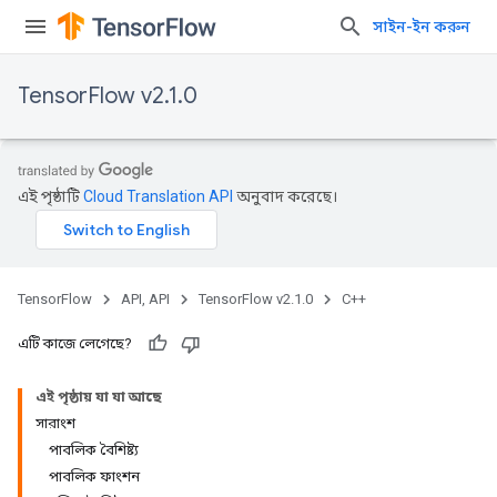
সাইন-ইন করুন
TensorFlow v2.1.0
এই পৃষ্ঠাটি
Cloud Translation API
অনুবাদ করেছে।
TensorFlow
API, API
TensorFlow v2.1.0
C++
এটি কাজে লেগেছে?
এই পৃষ্ঠায় যা যা আছে
সারাংশ
পাবলিক বৈশিষ্ট্য
পাবলিক ফাংশন