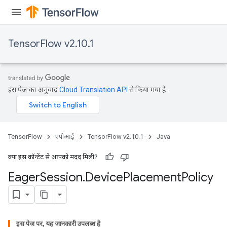
TensorFlow v2.10.1
इस पेज का अनुवाद
Cloud Translation API
से किया गया है.
TensorFlow
एपीआई
TensorFlow v2.10.1
Java
क्या इस कॉन्टेंट से आपको मदद मिली?
Eager
Session
.
Device
Placement
Policy
इस पेज पर, यह जानकारी उपलब्ध है