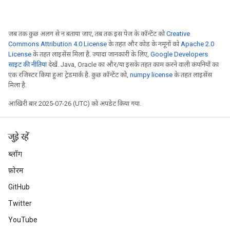
जब तक कुछ अलग से न बताया जाए, तब तक इस पेज के कॉन्टेंट को
Creative
Commons Attribution 4.0 License
के तहत और कोड के नमूनों को
Apache 2.0
License
के तहत लाइसेंस मिला है. ज़्यादा जानकारी के लिए,
Google Developers
साइट की नीतियां
देखें. Java, Oracle का और/या इसके तहत काम करने वाली कंपनियों का
एक रजिस्टर किया हुआ ट्रेडमार्क है. कुछ कॉन्टेंट को,
numpy license
के तहत लाइसेंस
मिला है.
आखिरी बार 2025-07-26 (UTC) को अपडेट किया गया.
जुड़े रहें
ब्लॉग
फ़ोरम
GitHub
Twitter
YouTube