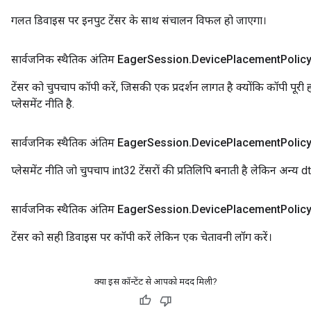
गलत डिवाइस पर इनपुट टेंसर के साथ संचालन विफल हो जाएगा।
सार्वजनिक स्थैतिक अंतिम Eager
Session
.
Device
Placement
Polic
टेंसर को चुपचाप कॉपी करें, जिसकी एक प्रदर्शन लागत है क्योंकि कॉपी पूरी
प्लेसमेंट नीति है.
सार्वजनिक स्थैतिक अंतिम Eager
Session
.
Device
Placement
Polic
प्लेसमेंट नीति जो चुपचाप int32 टेंसरों की प्रतिलिपि बनाती है लेकिन अन्य 
सार्वजनिक स्थैतिक अंतिम Eager
Session
.
Device
Placement
Polic
टेंसर को सही डिवाइस पर कॉपी करें लेकिन एक चेतावनी लॉग करें।
क्या इस कॉन्टेंट से आपको मदद मिली?