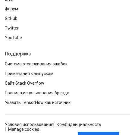
Форум
GitHub
Twitter
YouTube
Поддержка
Система отслеживания ошибок
Примечания к выпускам
Сайт Stack Overflow
Правила использования бренда
Указать TensorFlow как источник
Условия использования
Конфиденциальность
Manage cookies