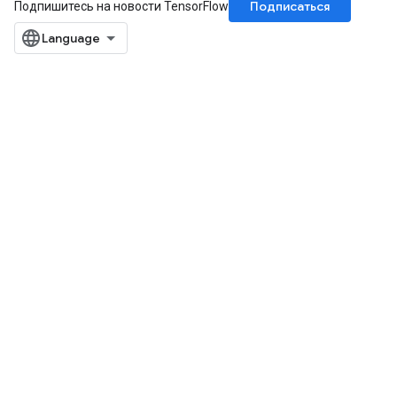
Подписаться
Подпишитесь на новости TensorFlow