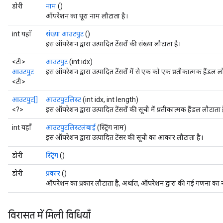
डोरी
नाम
()
ऑपरेशन का पूरा नाम लौटाता है।
int यहाँ
संख्या आउटपुट
()
इस ऑपरेशन द्वारा उत्पादित टेंसरों की संख्या लौटाता है।
<टी>
आउटपुट
(int idx)
आउटपुट
इस ऑपरेशन द्वारा उत्पादित टेंसरों में से एक को एक प्रतीकात्मक हैंडल ल
<टी>
आउटपुट[]
आउटपुटलिस्ट
(int idx, int length)
<?>
इस ऑपरेशन द्वारा उत्पादित टेंसरों की सूची में प्रतीकात्मक हैंडल लौटाता 
int यहाँ
आउटपुटलिस्टलंबाई
(स्ट्रिंग नाम)
इस ऑपरेशन द्वारा उत्पादित टेंसर की सूची का आकार लौटाता है।
डोरी
स्ट्रिंग
()
डोरी
प्रकार
()
ऑपरेशन का प्रकार लौटाता है, अर्थात, ऑपरेशन द्वारा की गई गणना का 
विरासत में मिली विधियाँ