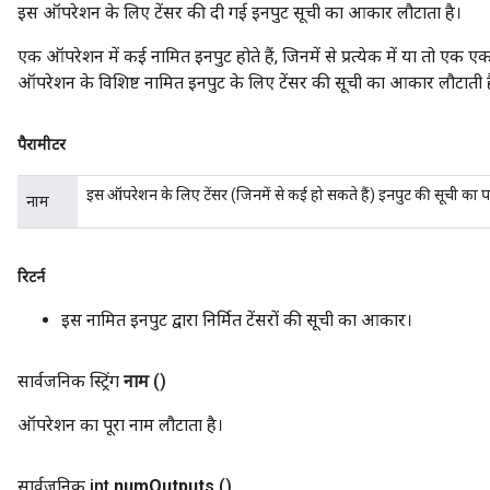
इस ऑपरेशन के लिए टेंसर की दी गई इनपुट सूची का आकार लौटाता है।
एक ऑपरेशन में कई नामित इनपुट होते हैं, जिनमें से प्रत्येक में या तो एक ए
ऑपरेशन के विशिष्ट नामित इनपुट के लिए टेंसर की सूची का आकार लौटाती ह
पैरामीटर
इस ऑपरेशन के लिए टेंसर (जिनमें से कई हो सकते हैं) इनपुट की सूची का 
नाम
रिटर्न
इस नामित इनपुट द्वारा निर्मित टेंसरों की सूची का आकार।
सार्वजनिक स्ट्रिंग
नाम
()
ऑपरेशन का पूरा नाम लौटाता है।
सार्वजनिक int
num
Outputs
()