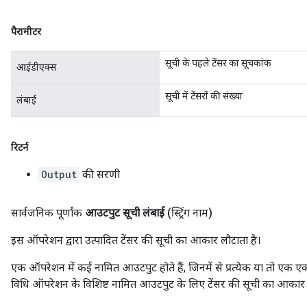
पैरामीटर
सूची के पहले टेंसर का सूचकांक
आईडीएक्स
सूची में टेंसरों की संख्या
लंबाई
रिटर्न
Output
की सरणी
सार्वजनिक पूर्णांक
आउटपुट सूची लंबाई
(स्ट्रिंग नाम)
इस ऑपरेशन द्वारा उत्पादित टेंसर की सूची का आकार लौटाता है।
एक ऑपरेशन में कई नामित आउटपुट होते हैं, जिनमें से प्रत्येक या तो एक एक
विधि ऑपरेशन के विशिष्ट नामित आउटपुट के लिए टेंसर की सूची का आकार 