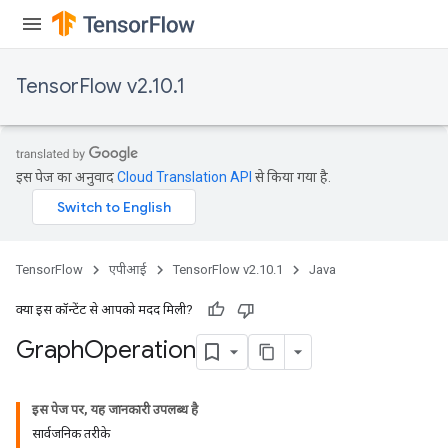
TensorFlow v2.10.1
इस पेज का अनुवाद
Cloud Translation API
से किया गया है.
TensorFlow
एपीआई
TensorFlow v2.10.1
Java
क्या इस कॉन्टेंट से आपको मदद मिली?
Graph
Operation
इस पेज पर, यह जानकारी उपलब्ध है
सार्वजनिक तरीके