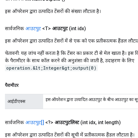
इस ऑपरेशन द्वारा उत्पादित टेंसरों की संख्या लौटाता है।
सार्वजनिक
आउटपुट
<T>
आउटपुट
(int idx)
इस ऑपरेशन द्वारा उत्पादित टेंसरों में से एक को एक प्रतीकात्मक हैंडल लौटात
चेतावनी: यह जांच नहीं करता है कि टेंसर का प्रकार टी से मेल खाता है। इस
के पैरामीटर के साथ कॉल करने की अनुशंसा की जाती है, उदाहरण के लिए
operation.&lt;Integer&gt;output(0)
पैरामीटर
इस ऑपरेशन द्वारा उत्पादित आउटपुट के बीच आउटपुट का स
आईडीएक्स
सार्वजनिक
आउटपुट[]
<?>
आउटपुटलिस्ट
(int idx
,
int length)
इस ऑपरेशन द्वारा उत्पादित टेंसरों की सूची में प्रतीकात्मक हैंडल लौटाता है।