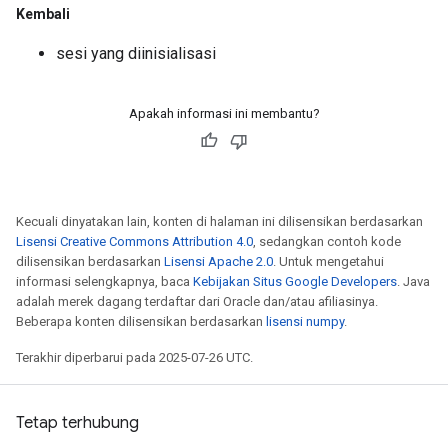
Kembali
sesi yang diinisialisasi
Apakah informasi ini membantu?
Kecuali dinyatakan lain, konten di halaman ini dilisensikan berdasarkan
Lisensi Creative Commons Attribution 4.0
, sedangkan contoh kode
dilisensikan berdasarkan
Lisensi Apache 2.0
. Untuk mengetahui
informasi selengkapnya, baca
Kebijakan Situs Google Developers
. Java
adalah merek dagang terdaftar dari Oracle dan/atau afiliasinya.
Beberapa konten dilisensikan berdasarkan
lisensi numpy
.
Terakhir diperbarui pada 2025-07-26 UTC.
Tetap terhubung