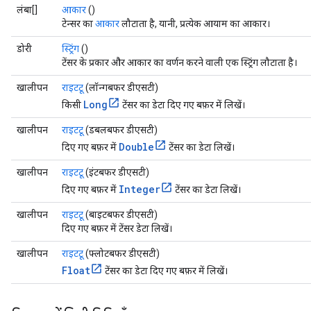
लंबा[]
आकार
()
टेन्सर का
आकार
लौटाता है, यानी, प्रत्येक आयाम का आकार।
डोरी
स्ट्रिंग
()
टेंसर के प्रकार और आकार का वर्णन करने वाली एक स्ट्रिंग लौटाता है।
खालीपन
राइटटू
(लॉन्गबफर डीएसटी)
Long
किसी
टेंसर का डेटा दिए गए बफ़र में लिखें।
खालीपन
राइटटू
(डबलबफर डीएसटी)
Double
दिए गए बफ़र में
टेंसर का डेटा लिखें।
खालीपन
राइटटू
(इंटबफर डीएसटी)
Integer
दिए गए बफ़र में
टेंसर का डेटा लिखें।
खालीपन
राइटटू
(बाइटबफर डीएसटी)
दिए गए बफ़र में टेंसर डेटा लिखें।
खालीपन
राइटटू
(फ्लोटबफर डीएसटी)
Float
टेंसर का डेटा दिए गए बफ़र में लिखें।