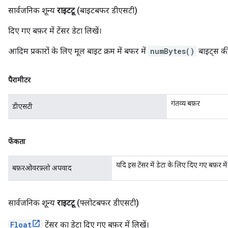
सार्वजनिक शून्य
राइटटू
(बाइटबफर डीएसटी)
दिए गए बफ़र में टेंसर डेटा लिखें।
आदिम प्रकारों के लिए मूल बाइट क्रम में बफर में
numBytes()
बाइट्स की 
पैरामीटर
गंतव्य बफ़र
डीएसटी
फेंकता
यदि इस टेंसर में डेटा के लिए दिए गए बफ़र में
बफ़रओवरफ़्लो अपवाद
सार्वजनिक शून्य
राइटटू
(फ्लोटबफर डीएसटी)
Float
टेंसर का डेटा दिए गए बफ़र में लिखें।