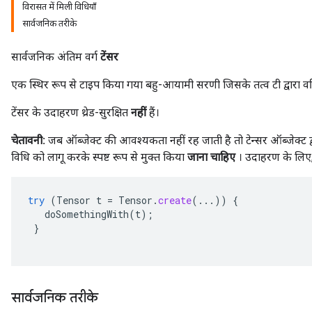
विरासत में मिली विधियाँ
सार्वजनिक तरीके
सार्वजनिक अंतिम वर्ग
टेंसर
एक स्थिर रूप से टाइप किया गया बहु-आयामी सरणी जिसके तत्व टी द्वारा वर्णि
टेंसर के उदाहरण थ्रेड-सुरक्षित
नहीं
हैं।
चेतावनी:
जब ऑब्जेक्ट की आवश्यकता नहीं रह जाती है तो टेन्सर ऑब्जेक्ट 
विधि को लागू करके स्पष्ट रूप से मुक्त किया
जाना चाहिए
। उदाहरण के लिए,
try
(
Tensor
t
=
Tensor
.
create
(...))
{
doSomethingWith
(
t
);
}
सार्वजनिक तरीके