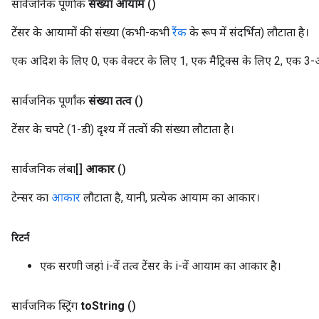
सार्वजनिक पूर्णांक
संख्या आयाम
()
टेंसर के आयामों की संख्या (कभी-कभी
रैंक
के रूप में संदर्भित) लौटाता है।
एक अदिश के लिए 0, एक वेक्टर के लिए 1, एक मैट्रिक्स के लिए 2, एक 3
सार्वजनिक पूर्णांक
संख्या तत्व
()
टेंसर के चपटे (1-डी) दृश्य में तत्वों की संख्या लौटाता है।
सार्वजनिक लंबा[]
आकार
()
टेन्सर का
आकार
लौटाता है, यानी, प्रत्येक आयाम का आकार।
रिटर्न
एक सरणी जहां i-वें तत्व टेंसर के i-वें आयाम का आकार है।
सार्वजनिक स्ट्रिंग
to
String
()