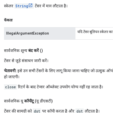
स्केलर
String
टेंसर में मान लौटाता है।
फेंकता
यदि टेंसर बूलियन स्केलर का 
IllegalArgumentException
सार्वजनिक शून्य
बंद करें
()
टेंसर से जुड़े संसाधन जारी करें।
चेतावनी:
इसे उन सभी टेंसरों के लिए लागू किया जाना चाहिए जो उत्सुक ऑपरे
हो जाएगी।
close
रिटर्न के बाद टेन्सर ऑब्जेक्ट उपयोग योग्य नहीं रह जाता है।
सार्वजनिक यू
कॉपीटू
(यू डीएसटी)
टेंसर की सामग्री को
dst
पर कॉपी करता है और
dst
लौटाता है।