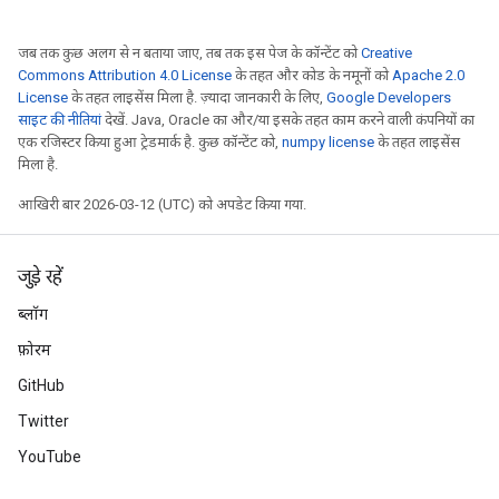
जब तक कुछ अलग से न बताया जाए, तब तक इस पेज के कॉन्टेंट को
Creative
Commons Attribution 4.0 License
के तहत और कोड के नमूनों को
Apache 2.0
License
के तहत लाइसेंस मिला है. ज़्यादा जानकारी के लिए,
Google Developers
साइट की नीतियां
देखें. Java, Oracle का और/या इसके तहत काम करने वाली कंपनियों का
एक रजिस्टर किया हुआ ट्रेडमार्क है. कुछ कॉन्टेंट को,
numpy license
के तहत लाइसेंस
मिला है.
आखिरी बार 2026-03-12 (UTC) को अपडेट किया गया.
जुड़े रहें
ब्लॉग
फ़ोरम
GitHub
Twitter
YouTube