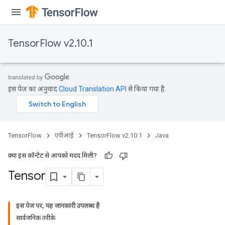
TensorFlow v2.10.1
इस पेज का अनुवाद
Cloud Translation API
से किया गया है.
TensorFlow
एपीआई
TensorFlow v2.10.1
Java
क्या इस कॉन्टेंट से आपको मदद मिली?
Tensor
इस पेज पर, यह जानकारी उपलब्ध है
सार्वजनिक तरीके