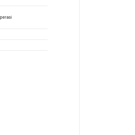
perasi