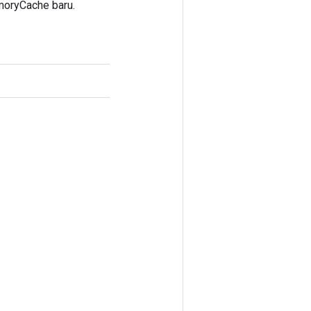
oryCache baru.