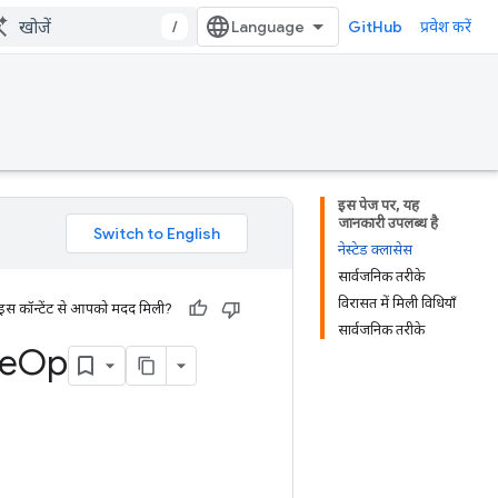
/
GitHub
प्रवेश करें
इस पेज पर, यह
जानकारी उपलब्ध है
नेस्टेड क्लासेस
सार्वजनिक तरीके
विरासत में मिली विधियाँ
 इस कॉन्टेंट से आपको मदद मिली?
सार्वजनिक तरीके
e
Op