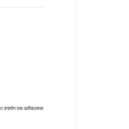
ा उपयोग एक प्रतीकात्मक