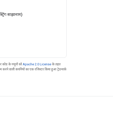
स्ट्रिंग साझानाम)
 कोड के नमूनों को
Apache 2.0 License
के तहत
करने वाली कंपनियों का एक रजिस्टर किया हुआ ट्रेडमार्क