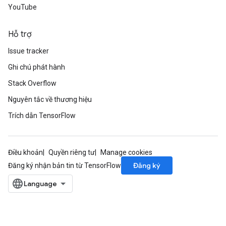
YouTube
Hỗ trợ
Issue tracker
Ghi chú phát hành
Stack Overflow
Nguyên tắc về thương hiệu
Trích dẫn TensorFlow
Điều khoản
Quyền riêng tư
Manage cookies
Đăng ký
Đăng ký nhận bản tin từ TensorFlow