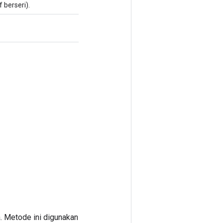
 berseri).
. Metode ini digunakan