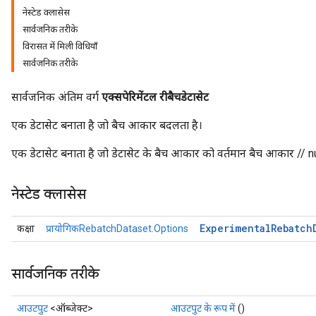
नेस्टेड क्लासेस
सार्वजनिक तरीके
विरासत में मिली विधियाँ
सार्वजनिक तरीके
सार्वजनिक अंतिम वर्ग
एक्सपेरिमेंटल रीबैचडेटासेट
एक डेटासेट बनाता है जो बैच आकार बदलता है।
एक डेटासेट बनाता है जो डेटासेट के बैच आकार को वर्तमान बैच आकार // 
नेस्टेड क्लासेस
Experimental
Rebatch
कक्षा
प्रायोगिकRebatchDataset.Options
सार्वजनिक तरीके
आउटपुट
<ऑब्जेक्ट>
आउटपुट के रूप में
()