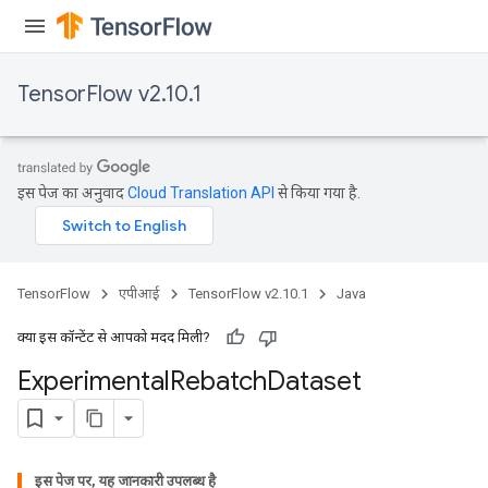
TensorFlow v2.10.1
इस पेज का अनुवाद
Cloud Translation API
से किया गया है.
TensorFlow
एपीआई
TensorFlow v2.10.1
Java
क्या इस कॉन्टेंट से आपको मदद मिली?
Experimental
Rebatch
Dataset
इस पेज पर, यह जानकारी उपलब्ध है