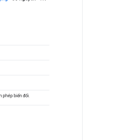
n phép biến đổi.