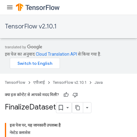
TensorFlow v2.10.1
इस पेज का अनुवाद
Cloud Translation API
से किया गया है.
TensorFlow
एपीआई
TensorFlow v2.10.1
Java
क्या इस कॉन्टेंट से आपको मदद मिली?
Finalize
Dataset
इस पेज पर, यह जानकारी उपलब्ध है
नेस्टेड क्लासेस