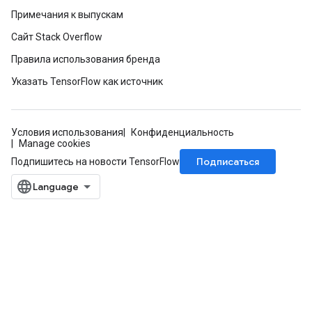
Примечания к выпускам
Сайт Stack Overflow
Правила использования бренда
Указать TensorFlow как источник
Условия использования
Конфиденциальность
Manage cookies
Подписаться
Подпишитесь на новости TensorFlow