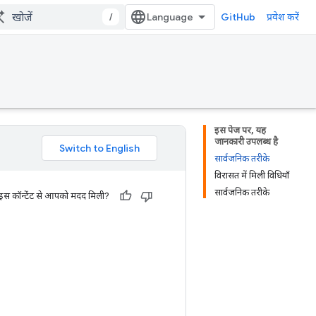
/
GitHub
प्रवेश करें
इस पेज पर, यह
जानकारी उपलब्ध है
सार्वजनिक तरीके
विरासत में मिली विधियाँ
सार्वजनिक तरीके
 इस कॉन्टेंट से आपको मदद मिली?