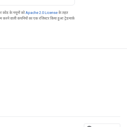
 कोड के नमूनों को
Apache 2.0 License
के तहत
करने वाली कंपनियों का एक रजिस्टर किया हुआ ट्रेडमार्क