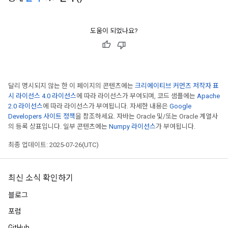
도움이 되었나요?
달리 명시되지 않는 한 이 페이지의 콘텐츠에는
크리에이티브 커먼즈 저작자 표
시 라이선스 4.0 라이선스
에 따라 라이선스가 부여되며, 코드 샘플에는
Apache
2.0 라이선스
에 따라 라이선스가 부여됩니다. 자세한 내용은
Google
Developers 사이트 정책
을 참조하세요. 자바는 Oracle 및/또는 Oracle 계열사
의 등록 상표입니다. 일부 콘텐츠에는
Numpy 라이선스
가 부여됩니다.
최종 업데이트: 2025-07-26(UTC)
최신 소식 확인하기
블로그
포럼
GitHub