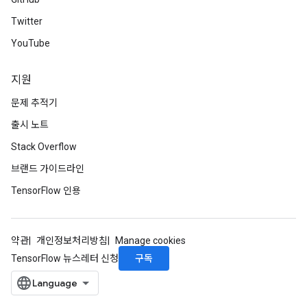
Twitter
YouTube
지원
문제 추적기
출시 노트
Stack Overflow
브랜드 가이드라인
TensorFlow 인용
약관
개인정보처리방침
Manage cookies
구독
TensorFlow 뉴스레터 신청