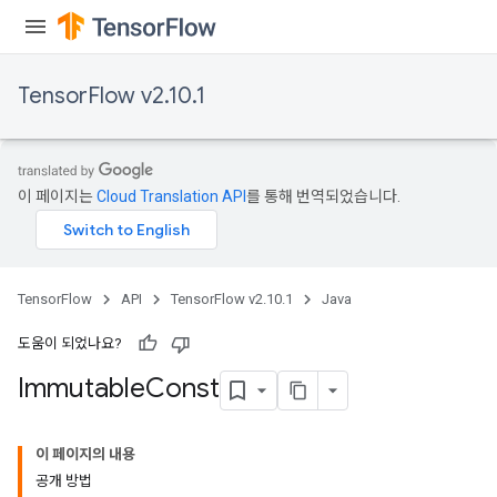
TensorFlow v2.10.1
이 페이지는
Cloud Translation API
를 통해 번역되었습니다.
TensorFlow
API
TensorFlow v2.10.1
Java
도움이 되었나요?
Immutable
Const
이 페이지의 내용
공개 방법