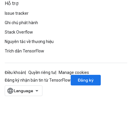
Hỗ trợ
Issue tracker
Ghi chú phát hành
Stack Overflow
Nguyên tắc về thương hiệu
Trích dẫn TensorFlow
Điều khoản
Quyền riêng tư
Manage cookies
Đăng ký
Đăng ký nhận bản tin từ TensorFlow