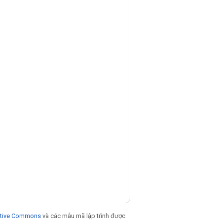
eative Commons
và các mẫu mã lập trình được