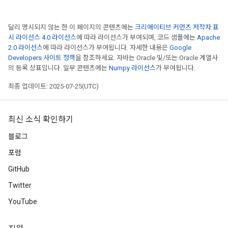
달리 명시되지 않는 한 이 페이지의 콘텐츠에는
크리에이티브 커먼즈 저작자 표
시 라이선스 4.0 라이선스
에 따라 라이선스가 부여되며, 코드 샘플에는
Apache
2.0 라이선스
에 따라 라이선스가 부여됩니다. 자세한 내용은
Google
Developers 사이트 정책
을 참조하세요. 자바는 Oracle 및/또는 Oracle 계열사
의 등록 상표입니다. 일부 콘텐츠에는
Numpy 라이선스
가 부여됩니다.
최종 업데이트: 2025-07-25(UTC)
최신 소식 확인하기
블로그
포럼
GitHub
Twitter
YouTube