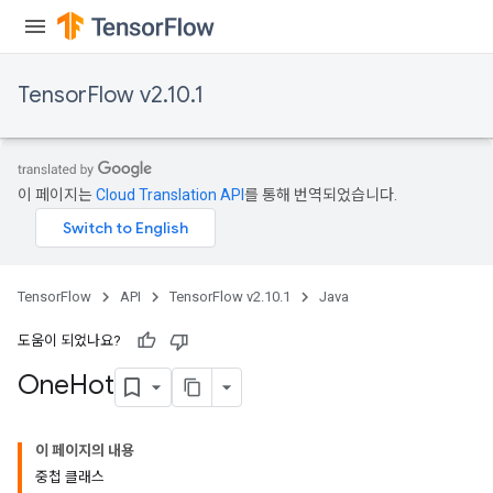
TensorFlow v2.10.1
이 페이지는
Cloud Translation API
를 통해 번역되었습니다.
TensorFlow
API
TensorFlow v2.10.1
Java
도움이 되었나요?
One
Hot
이 페이지의 내용
중첩 클래스