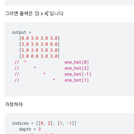
그러면 출력은 `[3 x 4]`입니다:
output
=
[
0.0
3.0
3.0
3.0
]
[
3.0
3.0
3.0
0.0
]
[
3.0
3.0
3.0
3.0
]
[
3.0
0.0
3.0
3.0
]
//  ^                one_hot(0)
//      ^            one_hot(2)
//          ^        one_hot(-1)
//              ^    one_hot(1)
가정하자
indices
=
[[
0
,
2
]
,
[
1
,
-
1
]]
depth
=
3