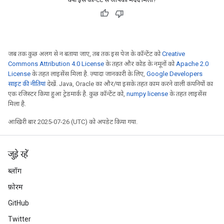
जब तक कुछ अलग से न बताया जाए, तब तक इस पेज के कॉन्टेंट को
Creative
Commons Attribution 4.0 License
के तहत और कोड के नमूनों को
Apache 2.0
License
के तहत लाइसेंस मिला है. ज़्यादा जानकारी के लिए,
Google Developers
साइट की नीतियां
देखें. Java, Oracle का और/या इसके तहत काम करने वाली कंपनियों का
एक रजिस्टर किया हुआ ट्रेडमार्क है. कुछ कॉन्टेंट को,
numpy license
के तहत लाइसेंस
मिला है.
आखिरी बार 2025-07-26 (UTC) को अपडेट किया गया.
जुड़े रहें
ब्लॉग
फ़ोरम
GitHub
Twitter