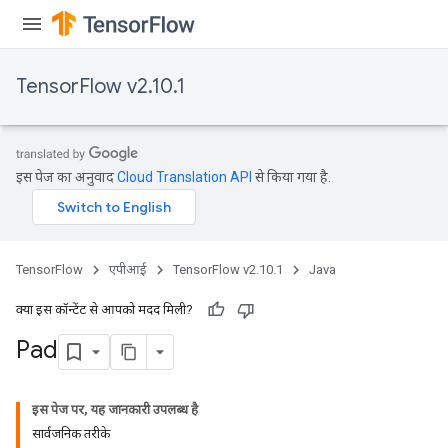
TensorFlow v2.10.1
इस पेज का अनुवाद
Cloud Translation API
से किया गया है.
TensorFlow
एपीआई
TensorFlow v2.10.1
Java
क्या इस कॉन्टेंट से आपको मदद मिली?
Pad
इस पेज पर, यह जानकारी उपलब्ध है
सार्वजनिक तरीके