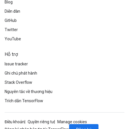
Blog
Diễn đàn
GitHub
Twitter
YouTube
Hỗ trợ
Issue tracker
Ghi chú phát hành
Stack Overflow
Nguyên tắc về thương hiệu
Trích dẫn TensorFlow
Điều khoản
Quyền riêng tư
Manage cookies