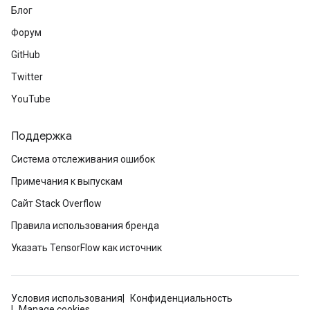
Блог
Форум
GitHub
Twitter
YouTube
Поддержка
Система отслеживания ошибок
Примечания к выпускам
Сайт Stack Overflow
Правила использования бренда
Указать TensorFlow как источник
Условия использования
Конфиденциальность
Manage cookies