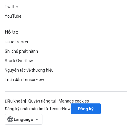
Twitter
YouTube
Hỗ trợ
Issue tracker
Ghi chú phát hành
Stack Overflow
Nguyên tắc về thương hiệu
Trích dẫn TensorFlow
Điều khoản
Quyền riêng tư
Manage cookies
Đăng ký
Đăng ký nhận bản tin từ TensorFlow