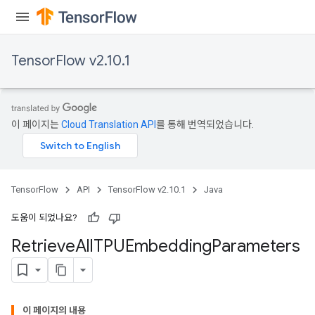
TensorFlow v2.10.1
이 페이지는
Cloud Translation API
를 통해 번역되었습니다.
TensorFlow
API
TensorFlow v2.10.1
Java
도움이 되었나요?
Retrieve
All
TPUEmbedding
Parameters
m
이 페이지의 내용