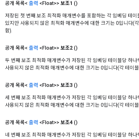
공개 목록<
출력
<Float>>
보조1
()
저장된 첫 번째 보조 최적화 매개변수를 포함하는 각 임베딩 테이
있지만 사용되지 않은 최적화 매개변수에 대한 크기는 0입니다(
함).
공개 목록<
출력
<Float>>
보조2
()
두 번째 보조 최적화 매개변수가 저장된 각 임베딩 테이블당 하나
사용되지 않은 최적화 매개변수에 대한 크기는 0입니다(각 테이블
공개 목록<
출력
<Float>>
보조3
()
세 번째 보조 최적화 매개변수가 저장된 각 임베딩 테이블당 하나
사용되지 않은 최적화 매개변수에 대한 크기는 0입니다(각 테이블
공개 목록<
출력
<Float>>
보조4
()
네 번째 보조 최적화 매개변수가 저장된 각 임베딩 테이블당 하나