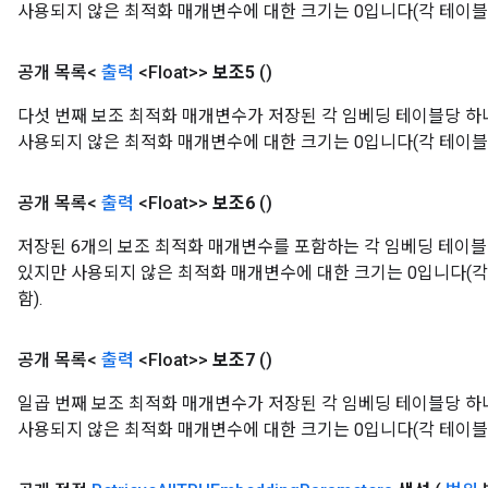
사용되지 않은 최적화 매개변수에 대한 크기는 0입니다(각 테이블
공개 목록<
출력
<Float>>
보조5
()
다섯 번째 보조 최적화 매개변수가 저장된 각 임베딩 테이블당 하
사용되지 않은 최적화 매개변수에 대한 크기는 0입니다(각 테이블
공개 목록<
출력
<Float>>
보조6
()
저장된 6개의 보조 최적화 매개변수를 포함하는 각 임베딩 테이블
있지만 사용되지 않은 최적화 매개변수에 대한 크기는 0입니다(
함).
공개 목록<
출력
<Float>>
보조7
()
일곱 번째 보조 최적화 매개변수가 저장된 각 임베딩 테이블당 하
사용되지 않은 최적화 매개변수에 대한 크기는 0입니다(각 테이블