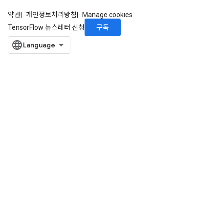
약관
개인정보처리방침
Manage cookies
구독
TensorFlow 뉴스레터 신청
x