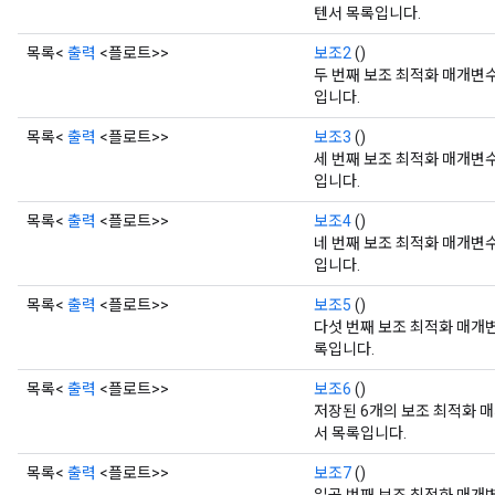
텐서 목록입니다.
목록<
출력
<플로트>>
보조2
()
두 번째 보조 최적화 매개변
입니다.
목록<
출력
<플로트>>
보조3
()
세 번째 보조 최적화 매개변
입니다.
목록<
출력
<플로트>>
보조4
()
네 번째 보조 최적화 매개변
입니다.
목록<
출력
<플로트>>
보조5
()
다섯 번째 보조 최적화 매개
록입니다.
목록<
출력
<플로트>>
보조6
()
저장된 6개의 보조 최적화 
서 목록입니다.
목록<
출력
<플로트>>
보조7
()