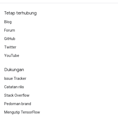
Tetap terhubung
Blog
Forum
GitHub
Twitter
YouTube
Dukungan
Issue Tracker
Catatan rilis
Stack Overflow
Pedoman brand
Mengutip TensorFlow