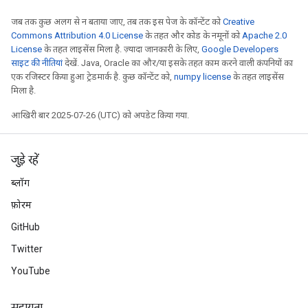
जब तक कुछ अलग से न बताया जाए, तब तक इस पेज के कॉन्टेंट को
Creative
Commons Attribution 4.0 License
के तहत और कोड के नमूनों को
Apache 2.0
License
के तहत लाइसेंस मिला है. ज़्यादा जानकारी के लिए,
Google Developers
साइट की नीतियां
देखें. Java, Oracle का और/या इसके तहत काम करने वाली कंपनियों का
एक रजिस्टर किया हुआ ट्रेडमार्क है. कुछ कॉन्टेंट को,
numpy license
के तहत लाइसेंस
मिला है.
आखिरी बार 2025-07-26 (UTC) को अपडेट किया गया.
जुड़े रहें
ब्लॉग
फ़ोरम
GitHub
Twitter
YouTube