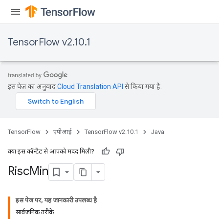
TensorFlow v2.10.1
इस पेज का अनुवाद
Cloud Translation API
से किया गया है.
TensorFlow
एपीआई
TensorFlow v2.10.1
Java
क्या इस कॉन्टेंट से आपको मदद मिली?
Risc
Min
इस पेज पर, यह जानकारी उपलब्ध है
सार्वजनिक तरीके