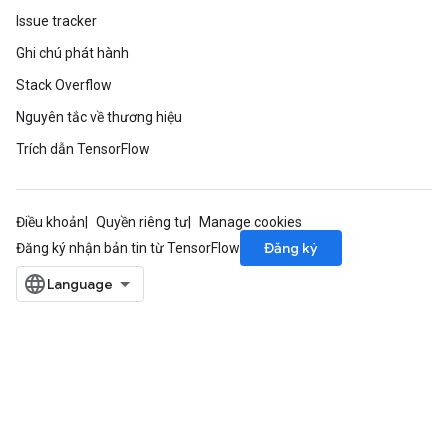
Issue tracker
Ghi chú phát hành
Stack Overflow
Nguyên tắc về thương hiệu
Trích dẫn TensorFlow
Điều khoản
Quyền riêng tư
Manage cookies
Đăng ký
Đăng ký nhận bản tin từ TensorFlow