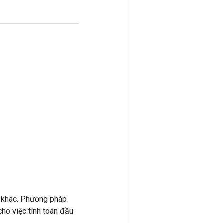
 khác. Phương pháp
ho việc tính toán đầu