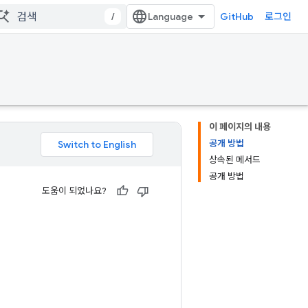
/
GitHub
로그인
이 페이지의 내용
공개 방법
상속된 메서드
공개 방법
도움이 되었나요?