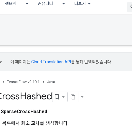
생태계
커뮤니티
더보기
이 페이지는
Cloud Translation API
를 통해 번역되었습니다.
TensorFlow v2.10.1
Java
Cross
Hashed
스
SparseCrossHashed
서 목록에서 희소 교차를 생성합니다.