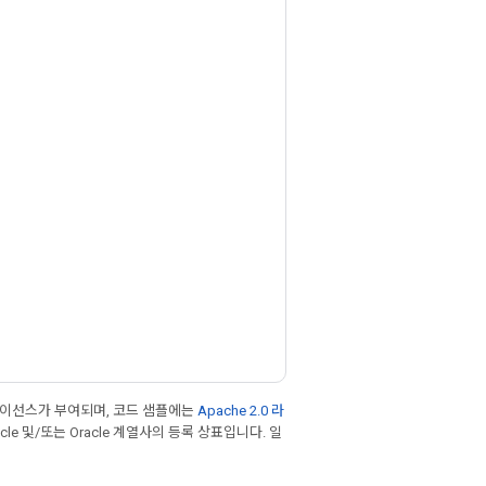
라이선스가 부여되며, 코드 샘플에는
Apache 2.0 라
cle 및/또는 Oracle 계열사의 등록 상표입니다. 일