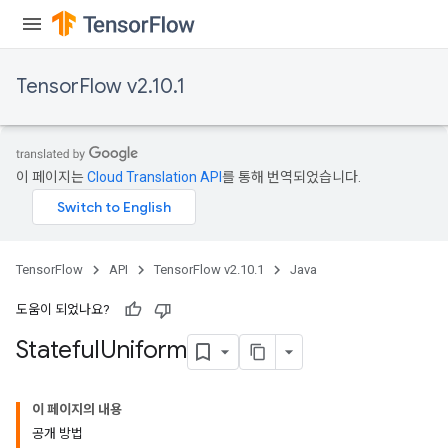
TensorFlow v2.10.1
이 페이지는
Cloud Translation API
를 통해 번역되었습니다.
TensorFlow
API
TensorFlow v2.10.1
Java
도움이 되었나요?
Stateful
Uniform
이 페이지의 내용
공개 방법