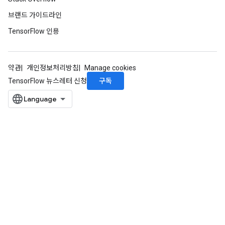
브랜드 가이드라인
TensorFlow 인용
약관
개인정보처리방침
Manage cookies
구독
TensorFlow 뉴스레터 신청