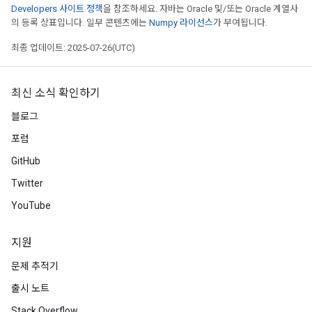
Developers 사이트 정책
을 참조하세요. 자바는 Oracle 및/또는 Oracle 계열사
의 등록 상표입니다. 일부 콘텐츠에는
Numpy 라이선스
가 부여됩니다.
최종 업데이트: 2025-07-26(UTC)
최신 소식 확인하기
블로그
포럼
GitHub
Twitter
YouTube
지원
문제 추적기
출시 노트
Stack Overflow